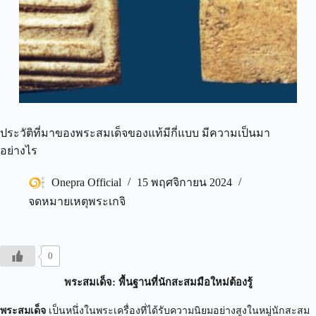
ประวัติที่มาของพระสมเด็จของแท้มีกี่แบบ มีความเป็นมา
อย่างไร
Onepra Official
15 พฤศจิกายน 2024
จดหมายเหตุพระเกจิ
0
พระสมเด็จ: พื้นฐานที่นักสะสมมือใหม่ต้องรู้
พระสมเด็จ
เป็นหนึ่งในพระเครื่องที่ได้รับความนิยมอย่างสูงในหมู่นักสะสม