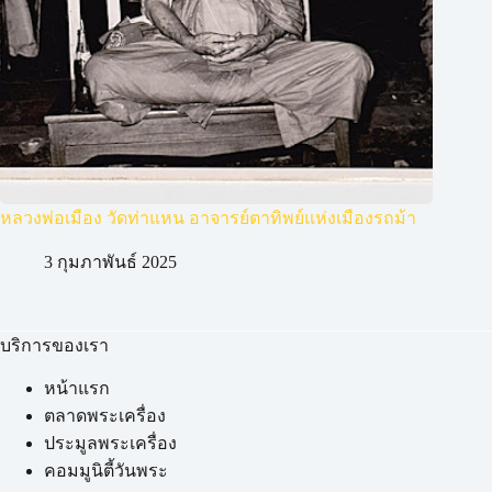
หลวงพ่อเมือง วัดท่าแหน อาจารย์ตาทิพย์แห่งเมืองรถม้า
3 กุมภาพันธ์ 2025
บริการของเรา
หน้าแรก
ตลาดพระเครื่อง
ประมูลพระเครื่อง
คอมมูนิตี้วันพระ