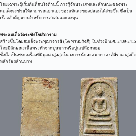
โดยเฉพาะผู้เริ่มต้นที่สนใจด้านนี้ การรู้จักประเภทและลักษณะของพระ
สมเด็จจะช่วยให้สามารถแยกแยะของแท้และของปลอมได้ง่ายขึ้น ซึ่งเป็น
เรื่องสำคัญมากสำหรับการสะสมและลงทุน
พระสมเด็จวัดระฆังโฆสิตาราม
สร้างขึ้นโดยสมเด็จพระพุฒาจารย์ (โต พรหมรังสี) ในช่วงปี พ.ศ. 2409-2415
โดยมีลักษณะเนื้อพระทำจากปูนขาวหรือปูนเปลือกหอย
ซึ่งถือเป็นพระเครื่องที่มีมูลค่าสูงสุดในวงการนักสะสม บางองค์มีราคาสูงถึง
หลักร้อยล้านบาท