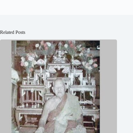
Related Posts