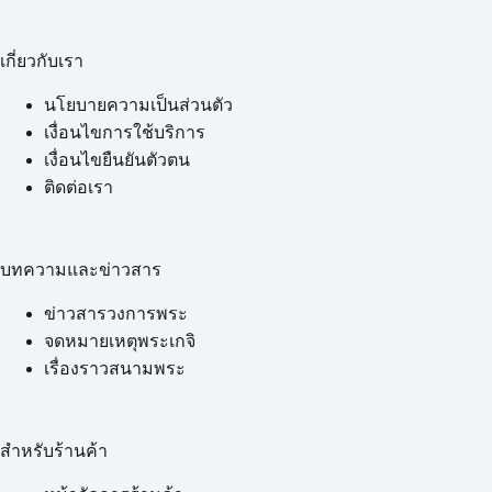
เกี่ยวกับเรา
นโยบายความเป็นส่วนตัว
เงื่อนไขการใช้บริการ
เงื่อนไขยืนยันตัวตน
ติดต่อเรา
บทความและข่าวสาร
ข่าวสารวงการพระ
จดหมายเหตุพระเกจิ
เรื่องราวสนามพระ
สำหรับร้านค้า