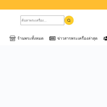
ร้านพระทั้งหมด
ข่าวสารพระเครื่องล่าสุด