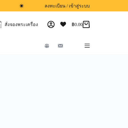
ลงทะเบียน / เข้าสู่ระบบ
สั่งจองพระเครื่อง
฿
0.00