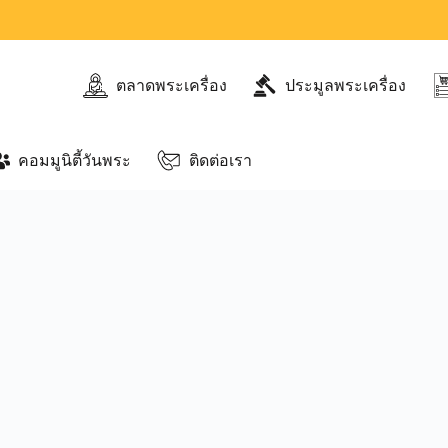
ตลาดพระเครื่อง
ประมูลพระเครื่อง
คอมมูนิตี้วันพระ
ติดต่อเรา