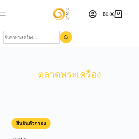
฿
0.00
ตลาดพระเครื่อง
ยืนยันตัวกรอง
สถานะ