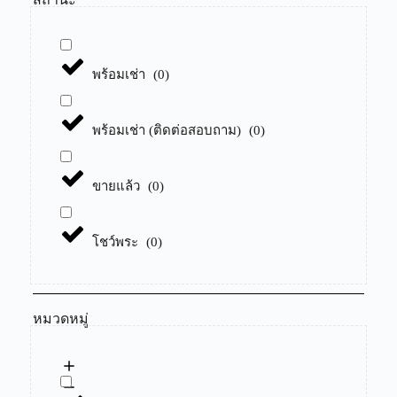
พร้อมเช่า
(
0
)
พร้อมเช่า (ติดต่อสอบถาม)
(
0
)
ขายแล้ว
(
0
)
โชว์พระ
(
0
)
หมวดหมู่