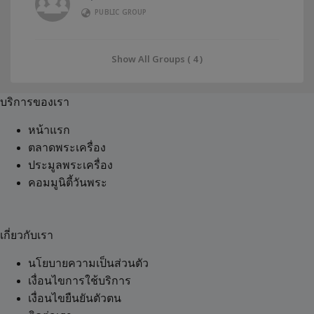
PUBLIC GROUP
Show All Groups ( 4 )
บริการของเรา
หน้าแรก
ตลาดพระเครื่อง
ประมูลพระเครื่อง
คอมมูนิตี้วันพระ
เกี่ยวกับเรา
นโยบายความเป็นส่วนตัว
เงื่อนไขการใช้บริการ
เงื่อนไขยืนยันตัวตน