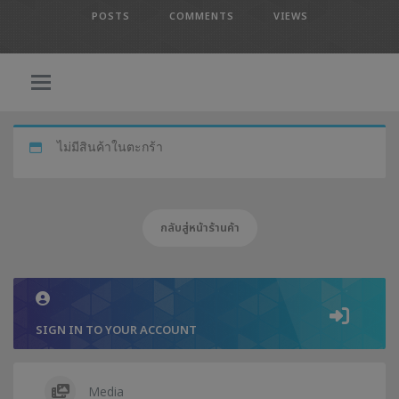
POSTS
COMMENTS
VIEWS
ไม่มีสินค้าในตะกร้า
กลับสู่หน้าร้านค้า
SIGN IN TO YOUR ACCOUNT
Media