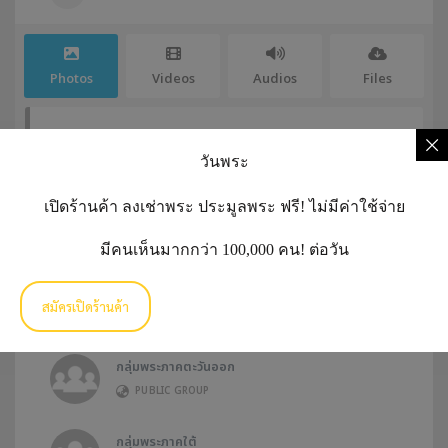
Photos
Videos
Audios
Files
Sorry, no items found.
วันพระ
เปิดร้านค้า ลงเช่าพระ ประมูลพระ ฟรี! ไม่มีค่าใช้จ่าย
Groups
มีคนเห็นมากกว่า 100,000 คน! ต่อวัน
กลุ่มพระภาคตะวันออกเฉียงเหนือ
สมัครเปิดร้านค้า
PUBLIC GROUP
กลุ่มพระภาคตะวันออก
PUBLIC GROUP
กลุ่มพระภาคใต้