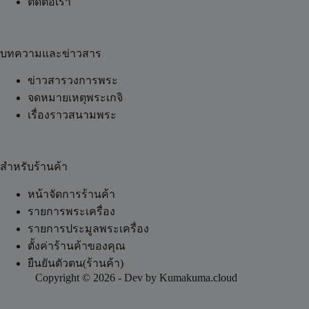
ติดต่อเรา
บทความและข่าวสาร
ข่าวสารวงการพระ
จดหมายเหตุพระเกจิ
เรื่องราวสนามพระ
สำหรับร้านค้า
หน้าจัดการร้านค้า
รายการพระเครื่อง
รายการประมูลพระเครื่อง
ตั้งค่าร้านค้าของคุณ
ยืนยันตัวตน(ร้านค้า)
Copyright © 2026 - Dev by Kumakuma.cloud