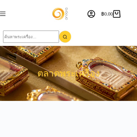
฿
0.00
ตลาดพระเครื่อง