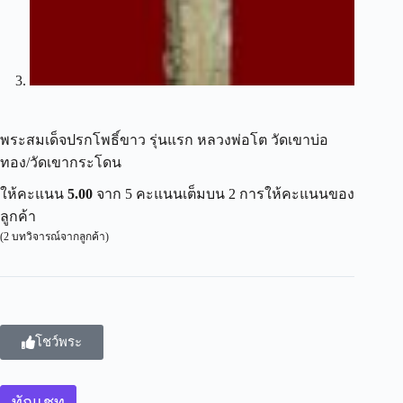
พระสมเด็จปรกโพธิ์ขาว รุ่นแรก หลวงพ่อโต วัดเขาบ่อ
ทอง/วัดเขากระโดน
ให้คะแนน
5.00
จาก 5 คะแนนเต็มบน
2
การให้คะแนนของ
ลูกค้า
(
2
บทวิจารณ์จากลูกค้า)
โชว์พระ
ทักแชท