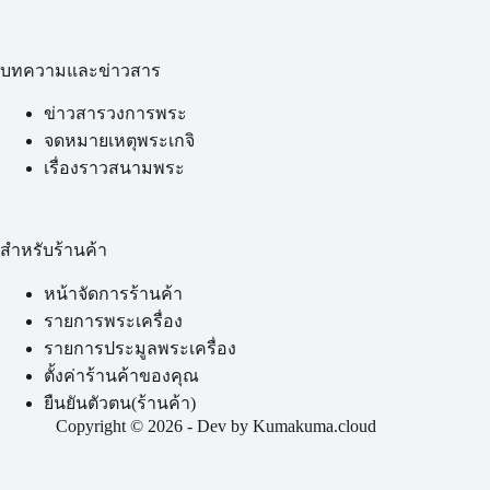
บทความและข่าวสาร
ข่าวสารวงการพระ
จดหมายเหตุพระเกจิ
เรื่องราวสนามพระ
สำหรับร้านค้า
หน้าจัดการร้านค้า
รายการพระเครื่อง
รายการประมูลพระเครื่อง
ตั้งค่าร้านค้าของคุณ
ยืนยันตัวตน(ร้านค้า)
Copyright © 2026 - Dev by Kumakuma.cloud