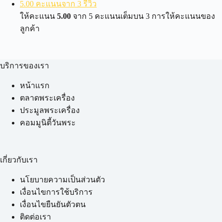
5.00 คะแนนจาก 3 รีวิว
ให้คะแนน
5.00
จาก 5 คะแนนเต็มบน
3
การให้คะแนนของ
ลูกค้า
บริการของเรา
หน้าแรก
ตลาดพระเครื่อง
ประมูลพระเครื่อง
คอมมูนิตี้วันพระ
เกี่ยวกับเรา
นโยบายความเป็นส่วนตัว
เงื่อนไขการใช้บริการ
เงื่อนไขยืนยันตัวตน
ติดต่อเรา