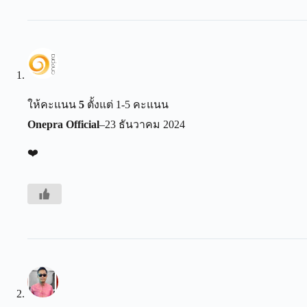
ให้คะแนน
5
ตั้งแต่ 1-5 คะแนน
Onepra Official
–
23 ธันวาคม 2024
❤️