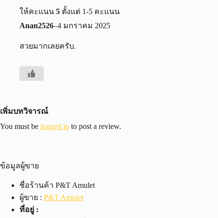
ให้คะแนน
5
ตั้งแต่ 1-5 คะแนน
Anan2526
–
4 มกราคม 2025
สวยมากเลยครับ.
เพิ่มบทวิจารณ์
You must be
logged in
to post a review.
ข้อมูลผู้ขาย
ชื่อร้านค้า
P&T Amulet
ผู้ขาย :
P&T Amulet
ที่อยู่ :