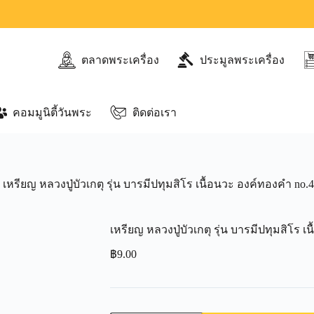
ตลาดพระเครื่อง
ประมูลพระเครื่อง
คอมมูนิตี้วันพระ
ติดต่อเรา
เหรียญ​ หลวงปู่บัวเกตุ รุ่น บารมีปทุมสิโร เนื้อ​นวะ องค์ทองคำ no.
เหรียญ​ หลวงปู่บัวเกตุ รุ่น บารมีปทุมสิโร เ
฿
9.00