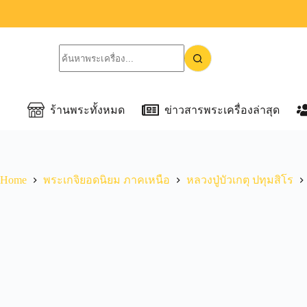
ร้านพระทั้งหมด
ข่าวสารพระเครื่องล่าสุด
Home
พระเกจิยอดนิยม ภาคเหนือ
หลวงปู่บัวเกตุ ปทุมสิโร