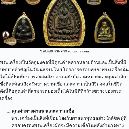
ขอบคุณภาพจาก song-pra.com
พระเครื่องเป็นวัตถุมงคลที่มีคุณค่าหลากหลายด้านและเป็นสิ่งที่มี
บทบาทสำคัญในวัฒนธรรมไทย โดยการครอบครองพระเครื่องนั้น
ไม่ได้เป็นเพียงการสะสมสิ่งของ แต่ยังมีความหมายและคุณค่าลึก
ซึ้งที่สะท้อนถึงศรัทธา ความเชื่อ และความเป็นสิริมงคลในชีวิต
ดังนี้คือคุณค่าที่สามารถมองเห็นได้ในมิติที่กว้างขวางของพระ
เครื่อง
คุณค่าทางศาสนาและความเชื่อ
พระเครื่องเป็นสิ่งที่เชื่อมโยงกับศาสนาพุทธอย่างใกล้ชิด ผู้ที่
ครอบครองพระเครื่องมักจะมีความเชื่อในพลังอำนาจทาง