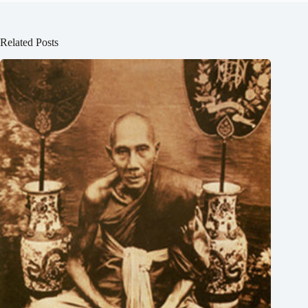
Related Posts