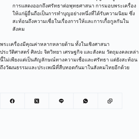
การแสดงออกถึงศรัทธาต่อพุทธศาสนา การมอบพระเครื่อง
ให้แก่ผู้อื่นถือเป็นการทำบุญอย่างหนึ่งที่ได้รับความนิยม ซึ่ง
สะท้อนถึงความเชื่อในเรื่องการให้และการเกื้อกูลกันใน
สังคม
พระเครื่องมีคุณค่าหลากหลายด้าน ทั้งในเชิงศาสนา
ประวัติศาสตร์ ศิลปะ จิตวิทยา เศรษฐกิจ และสังคม วัตถุมงคลเหล่า
นี้ไม่เพียงแต่เป็นสัญลักษณ์ทางความเชื่อและศรัทธา แต่ยังสะท้อน
ถึงวัฒนธรรมและประเพณีที่สืบทอดกันมาในสังคมไทยอีกด้วย