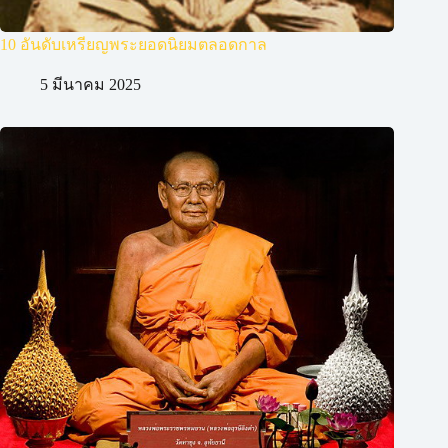
10 อันดับเหรียญพระยอดนิยมตลอดกาล
5 มีนาคม 2025