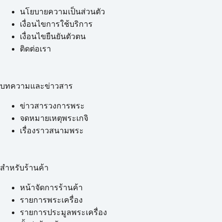
นโยบายความเป็นส่วนตัว
เงื่อนไขการใช้บริการ
เงื่อนไขยืนยันตัวตน
ติดต่อเรา
บทความและข่าวสาร
ข่าวสารวงการพระ
จดหมายเหตุพระเกจิ
เรื่องราวสนามพระ
สำหรับร้านค้า
หน้าจัดการร้านค้า
รายการพระเครื่อง
รายการประมูลพระเครื่อง