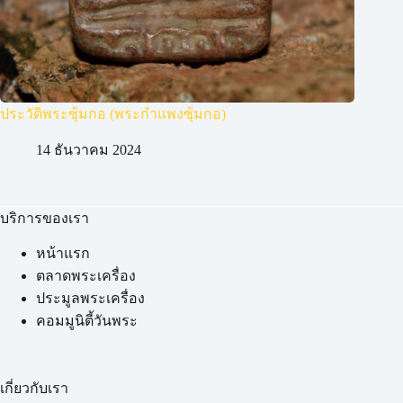
ประวัติพระซุ้มกอ (พระกำแพงซุ้มกอ)
14 ธันวาคม 2024
บริการของเรา
หน้าแรก
ตลาดพระเครื่อง
ประมูลพระเครื่อง
คอมมูนิตี้วันพระ
เกี่ยวกับเรา