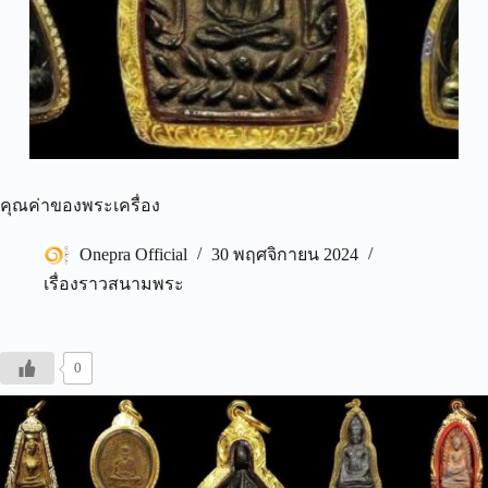
คุณค่าของพระเครื่อง
Onepra Official
30 พฤศจิกายน 2024
เรื่องราวสนามพระ
0