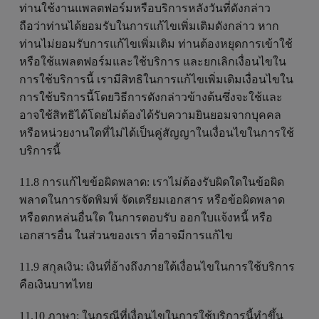
ท่านใช้งานแพลตฟอร์มหรือบริการหลังวันที่ดังกล่าว
ถือว่าท่านได้ยอมรับในการแก้ไขเพิ่มเติมดังกล่าว หาก
ท่านไม่ยอมรับการแก้ไขเพิ่มเติม ท่านต้องหยุดการเข้าใช้
หรือใช้แพลตฟอร์มและใช้บริการ และยกเลิกเงื่อนไขใน
การใช้บริการนี้ เรามีสิทธิในการแก้ไขเพิ่มเติมเงื่อนไขใน
การใช้บริการนี้โดยวิธีการดังกล่าวข้างต้นซึ่งจะใช้และ
อาจใช้สิทธิได้โดยไม่ต้องได้รับความยินยอมจากบุคคล
หรือหน่วยงานใดที่ไม่ได้เป็นคู่สัญญาในเงื่อนไขในการใช้
บริการนี้
11.8 การแก้ไขข้อผิดพลาด: เราไม่ต้องรับผิดใดในข้อผิด
พลาดในการจัดพิมพ์ จัดเตรียมเอกสาร หรือข้อผิดพลาด
หรือตกหล่นอื่นใด ในการตอบรับ ออกใบแจ้งหนี้ หรือ
เอกสารอื่น ในส่วนของเรา ที่อาจมีการแก้ไข
11.9 สกุลเงิน: เงินที่อ้างถึงภายใต้เงื่อนไขในการใช้บริการ
คือเงินบาทไทย
11.10 ภาษา: ในกรณีที่เงื่อนไขในการใช้บริการนี้ทำขึ้น