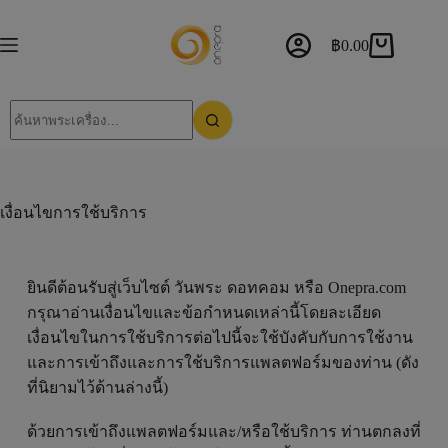
฿
0.00
เงื่อนไขการใช้บริการ
ยินดีต้อนรับสู่เว็บไซต์ วันพระ ดอทคอม หรือ Onepra.com
กรุณาอ่านเงื่อนไขและข้อกำหนดเหล่านี้โดยละเอียด
เงื่อนไขในการใช้บริการต่อไปนี้จะใช้บังคับกับการใช้งาน
และการเข้าถึงและการใช้บริการแพลตฟอร์มของท่าน (ดัง
ที่นิยามไว้ด้านล่างนี้)
ด้วยการเข้าถึงแพลตฟอร์มและ/หรือใช้บริการ ท่านตกลงที่