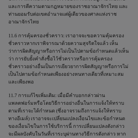
และการตีความตามกฎหมายของราชอาณาจักรไทย และ
ท่านยอมรับต่อเขตอำนาจแต่ผู้เดียวของศาลแห่งราช
อาณาจักรไทย
11.6 การคุ้มครองชั่วคราว: เราอาจจะขอความคุ้มครอง
ชั่วคราวหากเราพิจารณาด้วยความสุจริตใจแล้ว เห็น
ว่าการผิดสัญญาหรือการไม่เป็นไปตามข้อกำหนดแล้วเห็น
ว่า การยับยั้งคำสั่งซื้อไว้ชั่วคราวหรือการคุ้มครอง
ชั่วคราวอย่างอื่นเป็นการเยียวยาการผิดสัญญาหรือการไม่
เป็นไปตามข้อกำหนดเพียงอย่างหนทางเดียวที่เหมาะสม
และเพียงพอ
11.7 การแก้ไขเพิ่มเติม: เมื่อมีคำบอกกล่าวผ่าน
แพลตฟอร์มหรือโดยวิธีการอย่างอื่นในการแจ้งให้ทราบ
ตามที่เราจะได้กำหนด (ซึ่งอาจรวมถึงการแจ้งให้ทราบ
ทางอีเมล์) เราอาจจะเปลี่ยนแปลงเงื่อนไขและข้อกำหนด
ของเงื่อนไขในการใช้บริการนี้ การเปลี่ยนแปลงดังกล่าว
จะมีผลบังคับในวันที่เราระบุผ่านทางวิธีการดังกล่าว หาก