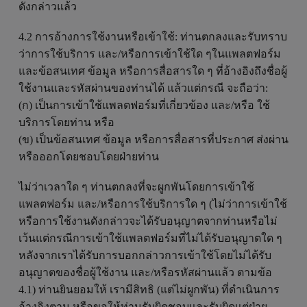
ดังกล่าวแล้ว
4.2 การอ้างการใช้งานหรือเข้าใช้: ท่านตกลงและรับทราบ
ว่าการใช้บริการ และ/หรือการเข้าใช้ใด ๆในแพลตฟอร์ม
และข้อสนเทศ ข้อมูล หรือการสื่อสารใด ๆ ที่อ้างอิงถึงชื่อผู้
ใช้งานและรหัสผ่านของท่านได้ แล้วแต่กรณี จะถือว่า:
(ก) เป็นการเข้าใช้แพลตฟอร์มที่เกี่ยวข้อง และ/หรือ ใช้
บริการโดยท่าน หรือ
(ข) เป็นข้อสนเทศ ข้อมูล หรือการสื่อสารที่ประกาศ ส่งผ่าน
หรือออกโดยชอบโดยฝ่ายท่าน
ไม่ว่าเวลาใด ๆ ท่านตกลงที่จะผูกพันโดยการเข้าใช้
แพลตฟอร์ม และ/หรือการใช้บริการใด ๆ (ไม่ว่าการเข้าใช้
หรือการใช้งานดังกล่าวจะได้รับอนุญาตจากท่านหรือไม่
เว้นแต่กรณีการเข้าใช้แพลตฟอร์มที่ไม่ได้รับอนุญาตใด ๆ
หลังจากเราได้รับการบอกกล่าวการเข้าใช้โดยไม่ได้รับ
อนุญาตของชื่อผู้ใช้งาน และ/หรือรหัสผ่านแล้ว ตามข้อ
4.1) ท่านยินยอมให้ เรามีสิทธิ (แต่ไม่ผูกพัน) ที่ดำเนินการ
อ้างอิงตาม หรือขอให้ท่านรับผิดชอบและรับผิดแต่ฝ่าย