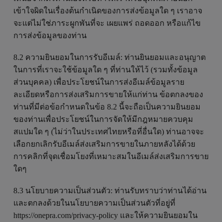
เข้าใจผิดในเรื่องต้นกำเนิดของการส่งข้อมูลใด ๆ เราอาจ
จะแต่ไม่ใช่ภาระผูกพันที่จะ เผยแพร่ ถอดออก หรือแก้ไข
การส่งข้อมูลของท่าน
8.2 ความยินยอมในการรับอีเมล์: ท่านยินยอมและอนุญาต
ในการที่เราจะใช้ข้อมูลใด ๆ ที่ท่านให้ไว้ (รวมทั้งข้อมูล
ส่วนบุคคล) เพื่อประโยชน์ในการส่งอีเมล์ข้อมูลราย
ละเอียดหรือการส่งเสริมการขายให้แก่ท่าน ข้อตกลงของ
ท่านที่มีต่อข้อกำหนดในข้อ 8.2 นี้จะถือเป็นความยินยอม
ของท่านเพื่อประโยชน์ในการจัดให้มีกฎหมายควบคุม
สแปมใด ๆ (ไม่ว่าในประเทศไทยหรือที่อื่นใด) ท่านอาจจะ
เลือกยกเลิกรับอีเมล์ส่งเสริมการขายในภายหลังได้ด้วย
การคลิกที่จุดเชื่อมโยงที่เหมาะสมในอีเมล์ส่งเสริมการขาย
ใดๆ
8.3 นโยบายความเป็นส่วนตัว: ท่านรับทราบว่าท่านได้อ่าน
และตกลงด้วยในนโยบายความเป็นส่วนตัวที่อยู่ที่
https://onepra.com/privacy-policy และให้ความยินยอมใน