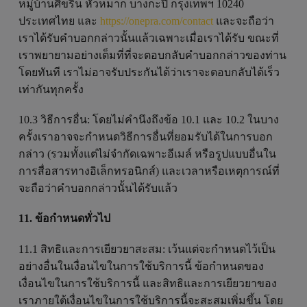
หมู่บ้านศิขริน หัวหมาก บางกะปิ กรุงเทพฯ 10240
ประเทศไทย และ
https://onepra.com/contact
และจะถือว่า
เราได้รับคำบอกกล่าวนั้นแล้วเฉพาะเมื่อเราได้รับ ขณะที่
เราพยายามอย่างเต็มที่ที่จะตอบกลับคำบอกกล่าวของท่าน
โดยทันที เราไม่อาจรับประกันได้ว่าเราจะตอบกลับได้เร็ว
เท่ากันทุกครั้ง
10.3 วิธีการอื่น: โดยไม่คำนึงถึงข้อ 10.1 และ 10.2 ในบาง
ครั้งเราอาจจะกำหนดวิธีการอื่นที่ยอมรับได้ในการบอก
กล่าว (รวมทั้งแต่ไม่จำกัดเฉพาะอีเมล์ หรือรูปแบบอื่นใน
การสื่อสารทางอิเล็กทรอนิกส์) และเวลาหรือเหตุการณ์ที่
จะถือว่าคำบอกกล่าวนั้นได้รับแล้ว
11. ข้อกำหนดทั่วไป
11.1 สิทธิและการเยียวยาสะสม: เว้นแต่จะกำหนดไว้เป็น
อย่างอื่นในเงื่อนไขในการใช้บริการนี้ ข้อกำหนดของ
เงื่อนไขในการใช้บริการนี้ และสิทธิและการเยียวยาของ
เราภายใต้เงื่อนไขในการใช้บริการนี้จะสะสมเพิ่มขึ้น โดย