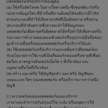
แพลตฟอร์มหรือบริการของผู้อื่น
(ฉ) ใช้หรืออัพโหลด ในทางใดทางหนึ่ง ซึ่งซอฟต์แวร์หรือ
เอกสารข้อมูลใดๆ ที่มี หรือที่ท่านมีเหตุให้สงสัยว่ามีไวรัส
ส่วนประกอบที่ทำให้เสียหายรหัสที่เป็นอันตราย หรือส่วน
ประกอบที่ทำอันตรายซึ่งอาจจะทำให้ข้อมูลของ
แพลตฟอร์มเสียหายหรือผิดพลาดได้หรือทำให้เสียหายหรือ
รบกวนการทำงานของคอมพิวเตอร์หรืออุปกรณ์มือถือของ
ลูกค้ารายอื่นหรือของแพลตฟอร์มหรือบริการได้และ
(ช) ใช้แพลตฟอร์มหรือบริการนอกเหนือจากที่สอดคล้อง
กับนโยบายการใช้งานที่เป็นที่ยอมรับของเครือข่ายที่เชื่อม
ต่อใดๆ มาตรฐานอินเทอร์เน็ตใด ๆ ที่เกี่ยวข้อง และ
กฎหมายอื่นใดที่เกี่ยวข้อง
(ซ) สร้าง และ/หรือ ใช้บัญชีลูกค้า และ/หรือ บัญชีของ
onepra.com ใดๆ บนแพลตฟอร์ม หรือบริการมากกว่าหนึ่ง
บัญชี
2.3 ความพร้อมของแพลตฟอร์มและบริการ:
เราอาจจะทำการปรับปรุงแก้ไข ระงับ หรือหยุดการให้