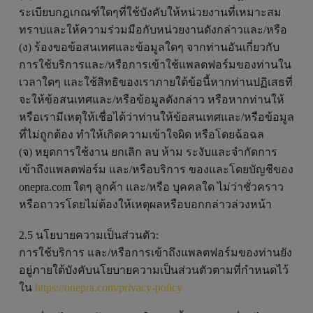
ระเบียบกฎเกณฑ์ใดๆที่ใช้บังคับให้หน่วยงานที่เหมาะสม
ทราบและให้ความร่วมมือกับหน่วยงานดังกล่าวและ/หรือ
(ง) ร้องขอข้อสนเทศและข้อมูลใดๆ จากท่านอันเกี่ยวกับ
การใช้บริการและ/หรือการเข้าใช้แพลตฟอร์มของท่านใน
เวลาใดๆ และใช้สิทธิของเราภายใต้ข้อนี้หากท่านปฏิเสธที่
จะให้ข้อสนเทศและ/หรือข้อมูลดังกล่าว หรือหากท่านให้
หรือเรามีเหตุให้เชื่อได้ว่าท่านให้ข้อสนเทศและ/หรือข้อมูล
ที่ไม่ถูกต้อง ทำให้เกิดความเข้าใจผิด หรือโดยฉ้อฉล
(จ) หยุดการใช้งาน ยกเลิก ลบ ห้าม ระงับและจำกัดการ
เข้าถึงแพลตฟอร์ม และ/หรือบริการ ของและโดยบัญชีของ
onepra.com ใดๆ ลูกค้า และ/หรือ บุคคลใด ไม่ว่าชั่วคราว
หรือถาวรโดยไม่ต้องให้เหตุผลหรือบอกกล่าวล่วงหน้า
2.5 นโยบายความเป็นส่วนตัว:
การใช้บริการ และ/หรือการเข้าถึงแพลตฟอร์มของท่านยัง
อยู่ภายใต้บังคับนโยบายความเป็นส่วนตัวตามที่กำหนดไว้
ใน
https://onepra.com/privacy-policy