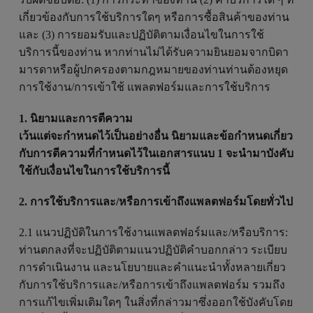
เกี่ยวข้องกับการใช้บริการใดๆ หรือการซื้อสินค้าของท่าน
และ (3) การยอมรับและปฏิบัติตามเงื่อนไขในการใช้
บริการนี้ของท่าน หากท่านไม่ได้รับความยินยอมจากบิดา
มารดาหรือผู้ปกครองตามกฎหมายของท่านท่านต้องหยุด
การใช้งาน/การเข้าใช้ แพลตฟอร์มและการใช้บริการ
1. นิยามและการตีความ
เว้นแต่จะกำหนดไว้เป็นอย่างอื่น นิยามและข้อกำหนดเกี่ยว
กับการตีความที่กำหนดไว้ในเอกสารแนบ 1 จะนำมาบังคับ
ใช้กับเงื่อนไขในการใช้บริการนี้
2. การใช้บริการและ/หรือการเข้าถึงแพลตฟอร์มโดยทั่วไป
2.1 แนวปฏิบัติในการใช้งานแพลตฟอร์มและ/หรือบริการ:
ท่านตกลงที่จะปฏิบัติตามแนวปฏิบัติคำบอกกล่าว ระเบียบ
การดำเนินงาน และนโยบายและคำแนะนำทั้งหลายเกี่ยว
กับการใช้บริการและ/หรือการเข้าถึงแพลตฟอร์ม รวมถึง
การแก้ไขเพิ่มเติมใดๆ ในสิ่งที่กล่าวมาซึ่งออกใช้บังคับโดย