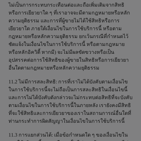
ไม่เป็นการกระทบกระเทือนต่อและถือเพิ่มเติมจากสิทธิ
หรือการเยียวยาใด ๆ ที่เราอาจจะมีตามกฎหมายหรือหลัก
ความยุติธรรม และการที่ผู้ขายไม่ได้ใช้สิทธิหรือการ
เยียวยาใด ภายใต้เงื่อนไขในการใช้บริการนี้ หรือตาม
กฎหมายหรือหลักความยุติธรรม ยกเว้นกรณีที่กำหนดไว้
ชัดแจ้งในเงื่อนไขในการใช้บริการนี้ หรือตามกฎหมาย
หรือหลักอิควิตี้ หากมี) จะไม่มีผลขัดขวางหรือเป็น
อุปสรรคต่อการใช้สิทธิของผู้ขายในสิทธิหรือการเยียวยา
อื่นใดตามกฎหมายหรือหลักความยุติธรรม
11.2 ไม่มีการสละสิทธิ: การที่เราไม่ได้บังคับตามเงื่อนไข
ในการใช้บริการนี้จะไม่ถือเป็นการสละสิทธิในเงื่อนไขนี้
และการไม่ได้บังคับดังกล่าวจะไม่กระทบต่อสิทธิที่จะบังคับ
ตามเงื่อนไขในการใช้บริการนี้ในภายหลัง เรายังคงมีสิทธิ
ที่จะใช้สิทธิและการเยียวยาของเราในสถานการณ์อื่นใดที่
ท่านกระทำการผิดสัญญาในเงื่อนไขในการใช้บริการนี้
11.3 การแยกส่วนได้: เมื่อข้อกำหนดใด ๆ ของเงื่อนไขใน