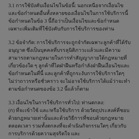
3.1 การใช้บังคับเงื่อนไขในข้อนี้: นอกเหนือจากเงื่อนไข
และข้อกำหนดอื่นทั้งหลายของเงื่อนไขในการใช้บริการนี้
ข้อกำหนดในข้อ 3 นี้ถือว่าเป็นเงื่อนไขและข้อกำหนด
เฉพาะเพิ่มเติมที่ใช้บังคับกับการใช้บริการของท่าน
3.2 ข้อจำกัด: การใช้บริการจะถูกจำกัดเฉพาะลูกค้าที่ได้รับ
อนุญาต ซึ่งเป็นบุคคลที่บรรลุนิติภาวะแล้วและมีความ
สามารถตามกฎหมายในการทำสัญญาภายใต้กฎหมายที่
เกี่ยวข้องใด ๆ ลูกค้าที่ไดฝ่าฝืนหรือกำลังฝ่าฝืนเงื่อนไขและ
ข้อกำหนดในที่นี้ และลูกค้าที่ถูกระงับการใช้บริการใดๆ
ไม่ว่าถาวรหรือชั่วคราว จะไม่อาจใช้บริการได้แม้ว่าจะทำ
ตามข้อกำหนดของข้อ 3.2 นี้แล้วก็ตาม
3.3 เงื่อนไขในการใช้บริการทั่วไป: ท่านตกลง:
(ก) ที่จะเข้าใช้ และ/หรือใช้บริการ ด้วยวัตถุประสงค์ที่ชอบ
ด้วยกฎหมายเท่านั้นและด้วยวิธีการที่ชอบด้วยกฎหมาย
ตลอดเวลา รวมทั้งตกลงที่จะดำเนินกิจกรรมใดๆ เกี่ยวกับ
การบริการด้วยความสุจริตใจ และ