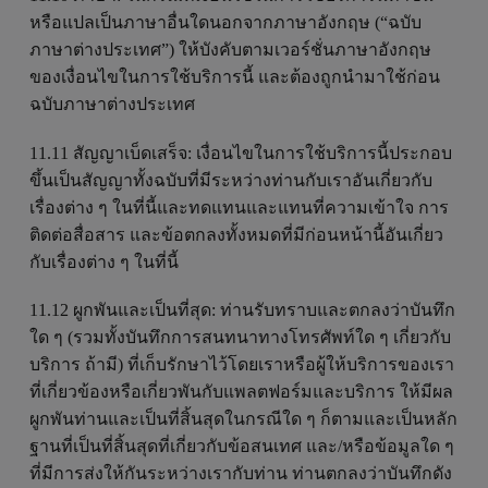
หรือแปลเป็นภาษาอื่นใดนอกจากภาษาอังกฤษ (“ฉบับ
ภาษาต่างประเทศ”) ให้บังคับตามเวอร์ชั่นภาษาอังกฤษ
ของเงื่อนไขในการใช้บริการนี้ และต้องถูกนำมาใช้ก่อน
ฉบับภาษาต่างประเทศ
11.11 สัญญาเบ็ดเสร็จ: เงื่อนไขในการใช้บริการนี้ประกอบ
ขึ้นเป็นสัญญาทั้งฉบับที่มีระหว่างท่านกับเราอันเกี่ยวกับ
เรื่องต่าง ๆ ในที่นี้และทดแทนและแทนที่ความเข้าใจ การ
ติดต่อสื่อสาร และข้อตกลงทั้งหมดที่มีก่อนหน้านี้อันเกี่ยว
กับเรื่องต่าง ๆ ในที่นี้
11.12 ผูกพันและเป็นที่สุด: ท่านรับทราบและตกลงว่าบันทึก
ใด ๆ (รวมทั้งบันทึกการสนทนาทางโทรศัพท์ใด ๆ เกี่ยวกับ
บริการ ถ้ามี) ที่เก็บรักษาไว้โดยเราหรือผู้ให้บริการของเรา
ที่เกี่ยวข้องหรือเกี่ยวพันกับแพลตฟอร์มและบริการ ให้มีผล
ผูกพันท่านและเป็นที่สิ้นสุดในกรณีใด ๆ ก็ตามและเป็นหลัก
ฐานที่เป็นที่สิ้นสุดที่เกี่ยวกับข้อสนเทศ และ/หรือข้อมูลใด ๆ
ที่มีการส่งให้กันระหว่างเรากับท่าน ท่านตกลงว่าบันทึกดัง