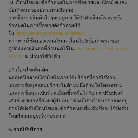
2.6 เงื่อนไขและข้อกำหนดในการซื้อขายและเงื่อนไขและ
ข้อกำหนดของบัตรแทนเงินสด:
การซื้อขายสินค้าใดๆจะอยู่ภายใต้บังคับเงื่อนไขและข้อ
กำหนดในการซื้อขายดังกำหนดไว้
ใน
https://onepra.com/terms-of-service/
หากท่านใช้คูปองแทนเงินสดเงื่อนไข&ข้อกำหนดของ
คูปองแทนเงินสดที่กำหนดไว้ใน
https://onepra.com/terms-of-
service/
จะนำมาใช้บังคับ
2.7 เงื่อนไขเพิ่มเติม:
นอกเหนือจากเงื่อนไขในการใช้บริการนี้การใช้งาน
เอกสารข้อมูลและบริการในด้านหนึ่งด้านใดโดยเฉพาะ
เอกสารข้อมูลฉบับที่ละเอียดขึ้นหรือได้รับการปรับปรุงที่
เสนอโดยเราหรือโดยผู้รับเหมาช่วงที่เรากำหนดอาจจะอยู่
ภายใต้บังคับเงื่อนไขและข้อกำหนดเพิ่มเติมซึ่งจะใช้บังคับ
โดยมีผลสมบูรณ์ทุกประการ
3. การใช้บริการ