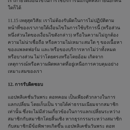
เราภายใต้เงื่อนไขในการใช้บริการนี้แก่บุคคลภายนอกคน
ใดก็ได้
11.15 เหตุสุดวิสัย: เราไม่ต้องรับผิดในการไม่ปฏิบัติตาม
หน้าที่ของเราภายใต้เงื่อนไขในการใช้บริการนี้ (หรือส่วน
หนึ่งส่วนใดของเงื่อนไขดังกล่าว) หรือในความไม่ถูกต้อง
ความไม่น่าเชื่อถือ หรือความไม่เหมาะสมใด ๆ ของเนื้อหา
ของแพลตฟอร์ม และ/หรือของบริการหากไม่ว่าทั้งหมด
หรือบางส่วน ไม่ว่าโดยตรงหรือโดยอ้อม เกิดจาก
เหตุการณ์หรือความผิดพลาดที่อยู่เหนือการควบคุมอย่าง
เหมาะสมของเรา
12. การรับผิดชอบ
แอปพลิเคชั่นวันพระ ดอทคอม เป็นเพียงตัวกลางในการ
แลกเปลี่ยน โดยเก็บเป็น รายได้ค่าธรรมเนียมจากสมาชิก
เท่านั้น ซึ่งจะไม่มีส่วนเกี่ยวข้องในการแลกเปลี่ยนระหว่าง
สมาชิกกับสมาชิกโดยสิ้นเชิง หากธุรกรรมระหว่างสมาชิก
กับสมาชิกมีข้อพิพาทเกิดขึ้น แอปพลิเคชั่นวันพระ ดอท