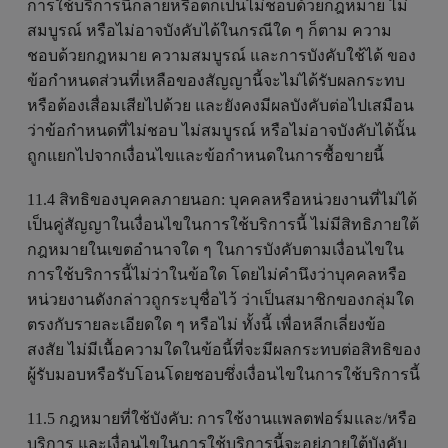
การใช้บริการนี้กลายหรือตกเป็นไม่ชอบด้วยกฎหมาย ไม่
สมบูรณ์ หรือไม่อาจบังคับได้ในกรณีใด ๆ ก็ตาม ความ
ชอบด้วยกฎหมาย ความสมบูรณ์ และการบังคับใช้ได้ ของ
ข้อกำหนดส่วนที่เหลือของสัญญานี้จะไม่ได้รับผลกระทบ
หรือต้องเสื่อมเสียไปด้วย และยังคงมีผลบังคับต่อไปเสมือน
ว่าข้อกำหนดที่ไม่ชอบ ไม่สมบูรณ์ หรือไม่อาจบังคับได้นั้น
ถูกแยกไปจากเงื่อนไขและข้อกำหนดในการซื้อขายนี้
11.4 สิทธิของบุคคลภายนอก: บุคคลหรือหน่วยงานที่ไม่ได้
เป็นคู่สัญญาในเงื่อนไขในการใช้บริการนี้ ไม่มีสิทธิภายใต้
กฎหมายในเขตอำนาจใด ๆ ในการบังคับตามเงื่อนไขใน
การใช้บริการนี้ไม่ว่าในข้อใด โดยไม่คำนึงว่าบุคคลหรือ
หน่วยงานดังกล่าวถูกระบุชื่อไว้ ว่าเป็นสมาชิกของกลุ่มใด
ตรงกับรายละเอียดใด ๆ หรือไม่ ทั้งนี้ เพื่อหลีกเลี่ยงข้อ
สงสัย ไม่มีเนื้อความใดในข้อนี้ที่จะมีผลกระทบต่อสิทธิของ
ผู้รับมอบหรือรับโอนโดยชอบซึ่งเงื่อนไขในการใช้บริการนี้
11.5 กฎหมายที่ใช้บังคับ: การใช้งานแพลตฟอร์มและ/หรือ
บริการ และเงื่อนไขในการใช้บริการนี้จะอยู่ภายใต้บังคับ