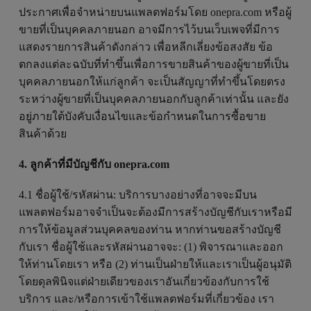
ประกาศเพื่อจำหน่ายบนแพลตฟอร์มโดย onepra.com หรือผู้
ขายที่เป็นบุคคลภายนอก อาจมีการไว้บนเว็บเพจที่มีการ
แสดงรายการสินค้าดังกล่าว เพื่อหลีกเลี่ยงข้อสงสัย ข้อ
ตกลงแต่ละฉบับที่ทำขึ้นเพื่อการขายสินค้าของผู้ขายที่เป็น
บุคคลภายนอกให้แก่ลูกค้า จะเป็นสัญญาที่ทำขึ้นโดยตรง
ระหว่างผู้ขายที่เป็นบุคคลภายนอกกับลูกค้าเท่านั้น และยัง
อยู่ภายใต้บังคับเงื่อนไขและข้อกำหนดในการซื้อขาย
สินค้าด้วย
4. ลูกค้าที่มีบัญชีกับ onepra.com
4.1 ชื่อผู้ใช้/รหัสผ่าน: บริการบางอย่างที่อาจจะมีบน
แพลตฟอร์มอาจจำเป็นจะต้องมีการสร้างบัญชีกับเราหรือมี
การให้ข้อมูลส่วนบุคคลของท่าน หากท่านขอสร้างบัญชี
กับเรา ชื่อผู้ใช้และรหัสผ่านอาจจะ: (1) พิจารณาและออก
ให้ท่านโดยเรา หรือ (2) ท่านเป็นฝ่ายให้และเราเป็นผู้อนุมัติ
โดยดุลพินิจแต่ฝ่ายเดียวของเราอันเกี่ยวข้องกับการใช้
บริการ และ/หรือการเข้าใช้แพลตฟอร์มที่เกี่ยวข้อง เรา