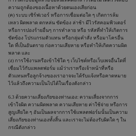
ความถูกต้องของเนื้อหาด้วยตนเองเสียก่อน
(ค) ระบบ เซิร์ฟเวอร์ หรือการเชื่อมต่อใด ๆ เกิดการล้ม
เหลว ผิดพลาด ตกหล่น ขัดข้อง ล่าช้า มีไวรัสคอมพิวเตอร์
หรือการปองร้ายอื่นๆ การทำลาย หรือ รหัสที่ทำให้เกิดการ
ขัดข้อง โปรแกรมตัวแทน หรือกลุ่มคำสั่ง หรือมาโครอื่น
ใด ที่เป็นอันตราย ก่อความเสียหาย หรือทำให้เกิดความผิด
พลาด และ
(ง) การใช้งานหรือเข้าใช้ใด ๆ เว็บไซต์หรือเว็บเพจอื่นใดที่
เชื่อมไว้กับแพลตฟอร์ม แม้ว่าเราหรือเจ้าหน้าที่หรือ
ตัวแทนหรือลูกจ้างของเราอาจจะได้รับแจ้งหรือคาดหมาย
ไว้แล้วถึงความเป็นไปได้ในเรื่องดังกล่าว
6.3 ด้วยความเสี่ยงภัยของท่านเอง: ความเสี่ยงจากการ
เข้าใจผิด ความผิดพลาด ความเสียหาย ค่าใช้จ่าย หรือการ
สูญเสียใด ๆ อันเป็นผลจากการใช้แพลตฟอร์มนั้นเป็นความ
เสี่ยงภัยของท่านเองทั้งสิ้น และเราจะไม่ต้องรับผิดใด ๆ ใน
กรณีดังกล่าว