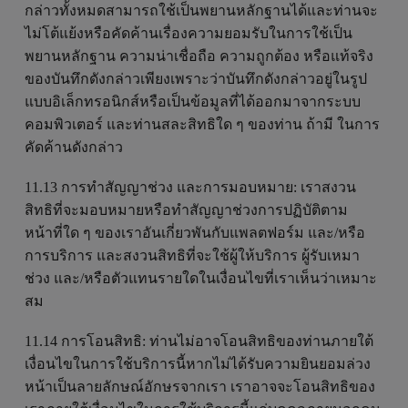
กล่าวทั้งหมดสามารถใช้เป็นพยานหลักฐานได้และท่านจะ
ไม่โต้แย้งหรือคัดค้านเรื่องความยอมรับในการใช้เป็น
พยานหลักฐาน ความน่าเชื่อถือ ความถูกต้อง หรือแท้จริง
ของบันทึกดังกล่าวเพียงเพราะว่าบันทึกดังกล่าวอยู่ในรูป
แบบอิเล็กทรอนิกส์หรือเป็นข้อมูลที่ได้ออกมาจากระบบ
คอมพิวเตอร์ และท่านสละสิทธิใด ๆ ของท่าน ถ้ามี ในการ
คัดค้านดังกล่าว
11.13 การทำสัญญาช่วง และการมอบหมาย: เราสงวน
สิทธิที่จะมอบหมายหรือทำสัญญาช่วงการปฏิบัติตาม
หน้าที่ใด ๆ ของเราอันเกี่ยวพันกับแพลตฟอร์ม และ/หรือ
การบริการ และสงวนสิทธิที่จะใช้ผู้ให้บริการ ผู้รับเหมา
ช่วง และ/หรือตัวแทนรายใดในเงื่อนไขที่เราเห็นว่าเหมาะ
สม
11.14 การโอนสิทธิ: ท่านไม่อาจโอนสิทธิของท่านภายใต้
เงื่อนไขในการใช้บริการนี้หากไม่ได้รับความยินยอมล่วง
หน้าเป็นลายลักษณ์อักษรจากเรา เราอาจจะโอนสิทธิของ