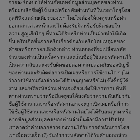
อาจจะร้องขอให้ท่านอัพเดทข้อมูลส่วนบุคคลของท่าน
หรือยกเลิกชื่อผู้ใช้ และ/หรือรหัสผ่านทันทีในเวลาใดๆโดย
ดุลพินิจแต่ฝ่ายเดียวของเรา โดยไม่ต้องให้เหตุผลหรือคำ
บอกกล่าวล่วงหน้าและไม่ต้องรับผิดหรือรับผิดชอบใน
ความสูญเสียใดๆ ที่ท่านได้รับหรือท่านเป็นฝ่ายทำให้เกิด
ขึ้น หรือเกิดขึ้นจากหรือเกี่ยวข้องกับหรือโดยเหตุผลของ
คำขอหรือการยกเลิกดังกล่าว ท่านตกลงที่จะเปลี่ยนรหัส
ผ่านของท่านเป็นครั้งคราว และเก็บชื่อผู้ใช้และรหัสผ่านไว้
เป็นความลับและจะรับผิดชอบต่อความปลอดภัยของบัญชี
ของท่านและรับผิดต่อการเปิดเผยหรือการใช้งานใด ๆ (ไม่
ว่าการใช้งานดังกล่าวจะได้รับอนุญาตหรือไม่) ซึ่งชื่อผู้ใช้
งาน และ/หรือรหัสผ่าน ท่านจะต้องแจ้งให้เราทราบทันที
หากท่านทราบว่าหรือมีเหตุผลให้สงสัยว่าความลับเกี่ยวกับ
ชื่อผู้ใช้งาน และ/หรือรหัสผ่านอาจจะถูกเปิดเผยหรือมีการ
ใช้ชื่อผู้ใช้งาน และ/หรือรหัสผ่านโดยไม่ได้รับอนุญาต หรือ
หากข้อมูลส่วนบุคคลของท่านจำเป็นต้องมีการปรับปรุง
เราคาดว่าคำบอกกล่าวของท่านได้รับการดำเนินการโดย
เราเมื่อครบเจ็ด (7) วันทำการหลังจากได้รับคำบอกกล่าว