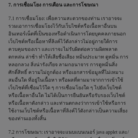
7. การเชื่อมโยง การเตือน และการโฆษณา
7.1 การเชื่อมโยง: เพื่อความสะดวกของท่าน เราอาจจะ
รวมเอาการเชื่อมโยงไว้กับเว็บไซต์หรือเนื้อหาอื่นบน
อินเทอร์เน็ตที่เป็นของหรือดำเนินการโดยบุคคลภายนอก
เว็บไซต์หรือเนื้อหาที่ลิงค์ไว้ดังกล่าวไม่อยู่ภายใต้การ
ควบคุมของเรา และเราจะไม่รับผิดต่อความผิดพลาด
ตกหล่น ล่าช้า ทำให้เสียชื่อเสียง หมิ่นประมาท ดูหมิ่น การ
หลอกลวง สิ่งน่ารังเกียจ ลามกอนาจาร การดูหมิ่นสิ่ง
ศักดิ์สิทธิ์ ความไม่ถูกต้อง หรือเอกสารข้อมูลที่ไม่เหมาะ
สมอื่นใด ที่อยู่ในเนื้อหา หรือผลที่ตามมาจากการเข้าใช้
เว็บไซต์ที่เชื่อมไว้ใด ๆ การเชื่อมโยงใด ๆ ไปยังเว็บไซต์
หรือเนื้อหาอื่นใด ไม่ได้เป็นการยืนยันหรือรับรองเว็บไซต์
หรือเนื้อหาดังกล่าว และท่านตกลงว่าการเข้าใช้หรือการ
ใช้งานเว็บไซต์หรือเนื้อหาที่ลิงค์ไว้ดังกล่าวเป็นความเสี่ยง
ของท่านเองทั้งสิ้น
7.2 การโฆษณา: เราอาจจะแนบแบนเนอร์ java applet และ/