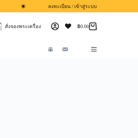
ลงทะเบียน / เข้าสู่ระบบ
สั่งจองพระเครื่อง
฿
0.00