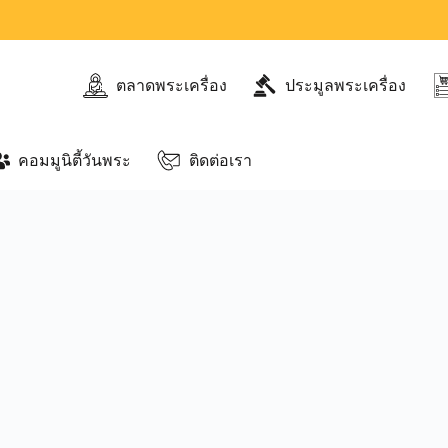
ตลาดพระเครื่อง
ประมูลพระเครื่อง
คอมมูนิตี้วันพระ
ติดต่อเรา