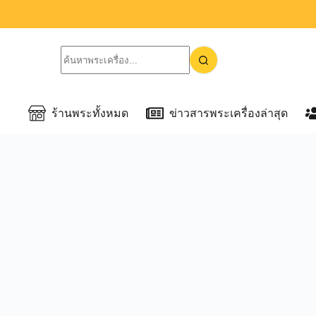
ร้านพระทั้งหมด
ข่าวสารพระเครื่องล่าสุด