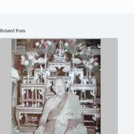
Related Posts