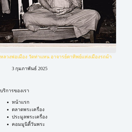
หลวงพ่อเมือง วัดท่าแหน อาจารย์ตาทิพย์แห่งเมืองรถม้า
3 กุมภาพันธ์ 2025
บริการของเรา
หน้าแรก
ตลาดพระเครื่อง
ประมูลพระเครื่อง
คอมมูนิตี้วันพระ