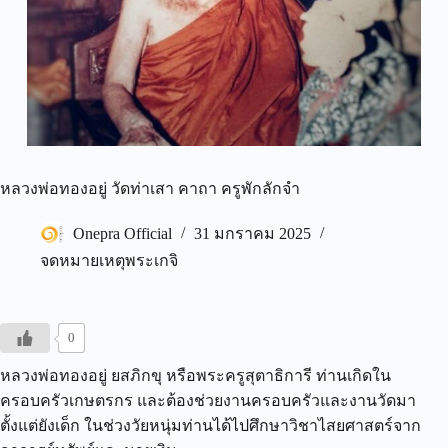
หลวงพ่อทองอยู่ วัดท่าเสา คาถา ครูพักลักจำ
Onepra Official
31 มกราคม 2025
จดหมายเหตุพระเกจิ
0
หลวงพ่อทองอยู่ ยสภิกขุ หรือพระครูสุตาธิการี ท่านเกิดใน
ครอบครัวเกษตรกร และต้องช่วยงานครอบครัวและงานวัดมา
ตั้งแต่ยังเด็ก ในช่วงวัยหนุ่มท่านได้ไปศึกษาวิชาไสยศาสตร์จาก