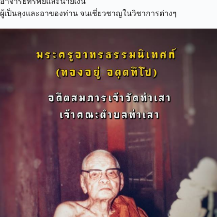
อาจารย์ทรัพย์และนายเงิน
ผู้เป็นลุงและอาของท่าน จนเชี่ยวชาญในวิชาการต่างๆ