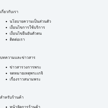
เกี่ยวกับเรา
นโยบายความเป็นส่วนตัว
เงื่อนไขการใช้บริการ
เงื่อนไขยืนยันตัวตน
ติดต่อเรา
บทความและข่าวสาร
ข่าวสารวงการพระ
จดหมายเหตุพระเกจิ
เรื่องราวสนามพระ
สำหรับร้านค้า
หน้าจัดการร้านค้า