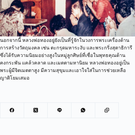
นอกจากนี้ หลวงพ่อทองอยู่ยังเป็นที่รู้จักในวงการพระเครื่องด้าน
การสร้างวัตถุมงคล เช่น ตะกรุดมหาระงับ และพระกริ่งสุตาธิการี
ซึ่งได้รับความนิยมอย่างสูงในหมู่ลูกศิษย์ที่เชื่อในพุทธคุณด้าน
คงกระพัน แคล้วคลาด และเมตตามหานิยม หลวงพ่อทองอยู่เป็น
พระผู้มีจิตเมตตาสูง มีความสุขุมและเอาใจใส่ในการช่วยเหลือ
ญาติโยมเสมอ