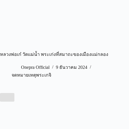
หลวงพ่อเก๋ วัดแม่น้ำ พระเก่งที่สมาถะของเมืองเเม่กลอง
Onepra Official
9 ธันวาคม 2024
จดหมายเหตุพระเกจิ