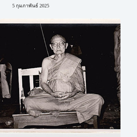
5 กุมภาพันธ์ 2025