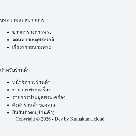
บทความและข่าวสาร
ข่าวสารวงการพระ
จดหมายเหตุพระเกจิ
เรื่องราวสนามพระ
สำหรับร้านค้า
หน้าจัดการร้านค้า
รายการพระเครื่อง
รายการประมูลพระเครื่อง
ตั้งค่าร้านค้าของคุณ
ยืนยันตัวตน(ร้านค้า)
Copyright © 2026 - Dev by Kumakuma.cloud