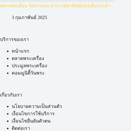
หลวงพ่อเมือง วัดท่าแหน อาจารย์ตาทิพย์แห่งเมืองรถม้า
3 กุมภาพันธ์ 2025
บริการของเรา
หน้าแรก
ตลาดพระเครื่อง
ประมูลพระเครื่อง
คอมมูนิตี้วันพระ
เกี่ยวกับเรา
นโยบายความเป็นส่วนตัว
เงื่อนไขการใช้บริการ
เงื่อนไขยืนยันตัวตน
ติดต่อเรา