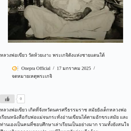
หลวงพ่อเขียว วัดห้วยเงาะ พระเกจิดังแห่งชายแดนใต้
Onepra Official
17 มกราคม 2025
จดหมายเหตุพระเกจิ
0
หลวงพ่อเขียว เกิดที่จังหวัดนครศรีธรรมราช สมัยยังเด็กหลวงพ่อ
เรียนหนังสือกับพ่อแม่จนกระทั่งอ่านเขียนได้ตามอักขระสมัย และ
ท่านเองเป็นคนที่ชอบศึกษาเล่าเรียนเป็นอย่างมาก รวมทั้งยังสนใจ