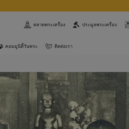
ตลาดพระเครื่อง
ประมูลพระเครื่อง
คอมมูนิตี้วันพระ
ติดต่อเรา