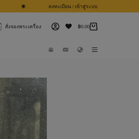
ลงทะเบียน / เข้าสู่ระบบ
สั่งจองพระเครื่อง
฿
0.00