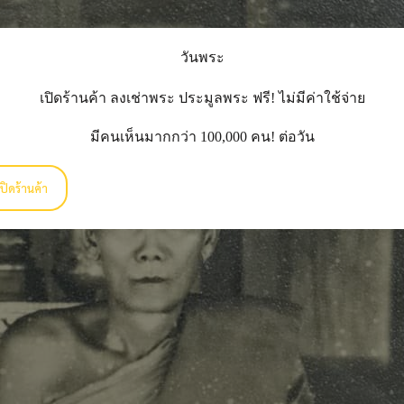
วันพระ
เปิดร้านค้า ลงเช่าพระ ประมูลพระ ฟรี! ไม่มีค่าใช้จ่าย
มีคนเห็นมากกว่า 100,000 คน! ต่อวัน
ปิดร้านค้า