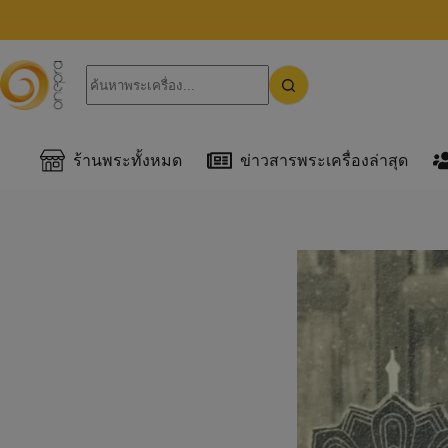
ร้านพระทั้งหมด
ข่าวสารพระเครื่องล่าสุด