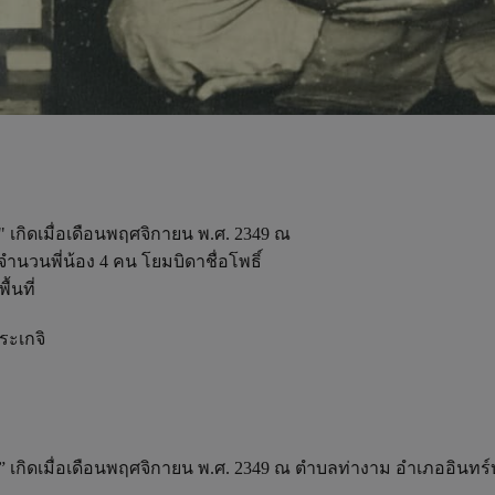
" เกิดเมื่อเดือนพฤศจิกายน พ.ศ. 2349 ณ
จำนวนพี่น้อง 4 คน โยมบิดาชื่อโพธิ์
้นที่
ระเกจิ
์” เกิดเมื่อเดือนพฤศจิกายน พ.ศ. 2349 ณ ตำบลท่างาม อำเภออินทร์บ