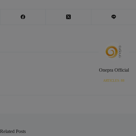
Onepra Official
ARTICLES: 88
Related Posts