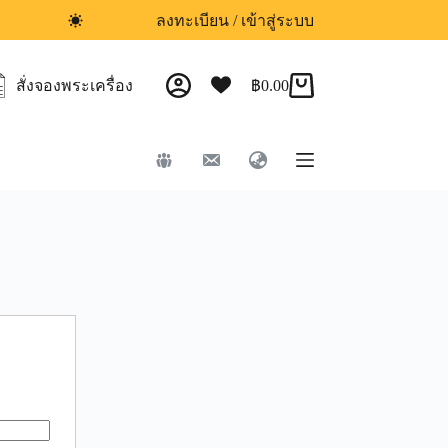
ลงทะเบียน / เข้าสู่ระบบ
สั่งจองพระเครื่อง
฿
0.00