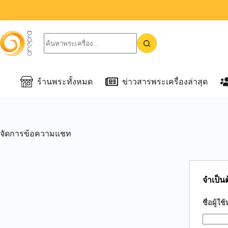
ร้านพระทั้งหมด
ข่าวสารพระเครื่องล่าสุด
จัดการข้อความแชท
จำเป็นต
ชื่อผู้ใช