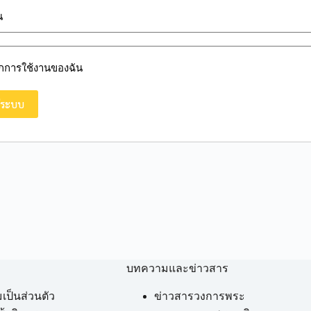
น
ึกการใช้งานของฉัน
บทความและข่าวสาร
ป็นส่วนตัว
ข่าวสารวงการพระ