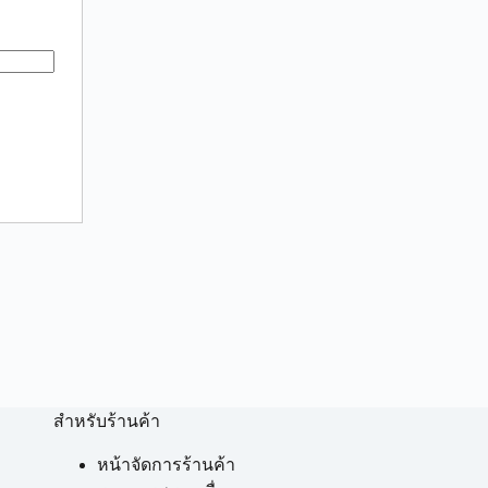
สำหรับร้านค้า
หน้าจัดการร้านค้า