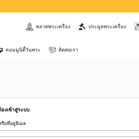
ตลาดพระเครื่อง
ประมูลพระเครื่อง
คอมมูนิตี้วันพระ
ติดต่อเรา
้องเข้าสู่ระบบ
้หรือที่อยู่อีเมล