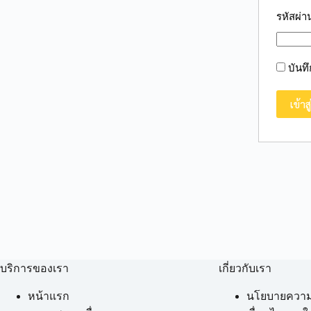
รหัสผ่า
บันท
บริการของเรา
เกี่ยวกับเรา
หน้าแรก
นโยบายความเ