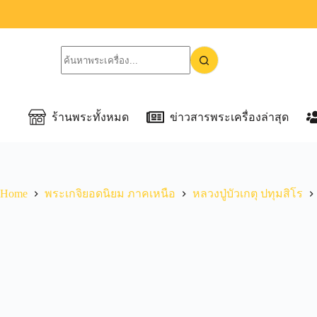
ร้านพระทั้งหมด
ข่าวสารพระเครื่องล่าสุด
Home
พระเกจิยอดนิยม ภาคเหนือ
หลวงปู่บัวเกตุ ปทุมสิโร