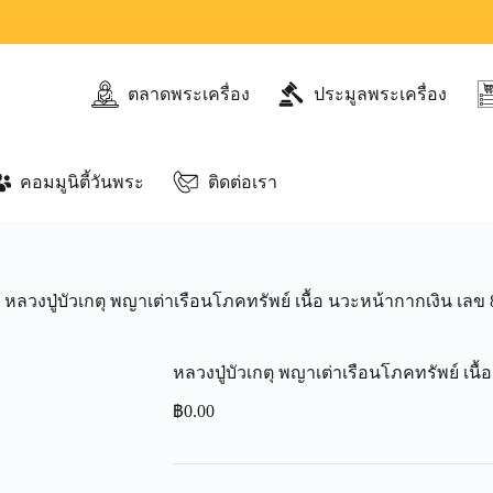
ตลาดพระเครื่อง
ประมูลพระเครื่อง
คอมมูนิตี้วันพระ
ติดต่อเรา
หลวงปู่บัวเกตุ พญาเต่าเรือนโภคทรัพย์ เนื้อ นวะหน้ากากเงิน เลข 
หลวงปู่บัวเกตุ พญาเต่าเรือนโภคทรัพย์ เนื
฿
0.00