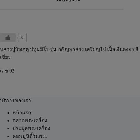
0
หลวงปู่บัวเกตุ ปทุมสิโร รุ่น เจริญพรล่าง เหรียญไข่ เนื้อเงินลงยา สี
เขียว
เลข 92
บริการของเรา
หน้าแรก
ตลาดพระเครื่อง
ประมูลพระเครื่อง
คอมมูนิตี้วันพระ