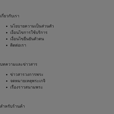
เกี่ยวกับเรา
นโยบายความเป็นส่วนตัว
เงื่อนไขการใช้บริการ
เงื่อนไขยืนยันตัวตน
ติดต่อเรา
บทความและข่าวสาร
ข่าวสารวงการพระ
จดหมายเหตุพระเกจิ
เรื่องราวสนามพระ
สำหรับร้านค้า