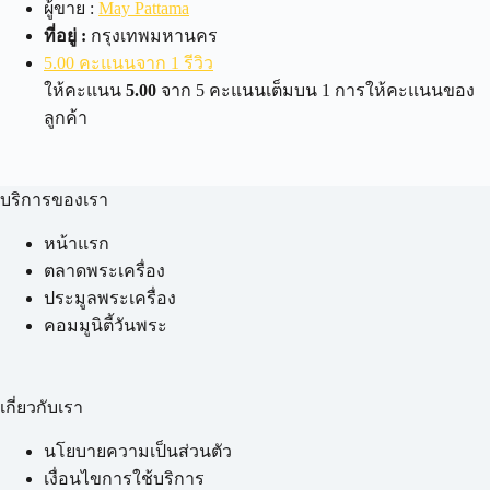
ผู้ขาย :
May Pattama
ที่อยู่ :
กรุงเทพมหานคร
5.00 คะแนนจาก 1 รีวิว
ให้คะแนน
5.00
จาก 5 คะแนนเต็มบน
1
การให้คะแนนของ
ลูกค้า
บริการของเรา
หน้าแรก
ตลาดพระเครื่อง
ประมูลพระเครื่อง
คอมมูนิตี้วันพระ
เกี่ยวกับเรา
นโยบายความเป็นส่วนตัว
เงื่อนไขการใช้บริการ