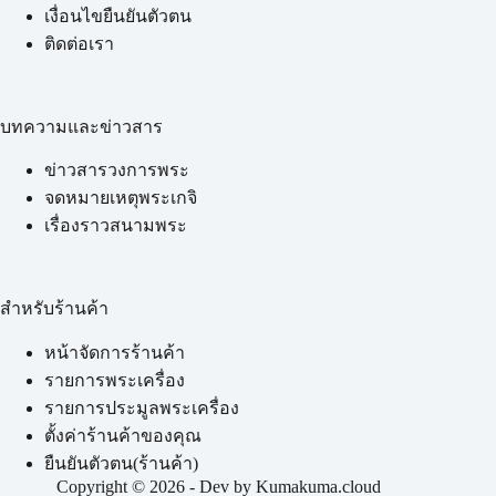
เงื่อนไขยืนยันตัวตน
ติดต่อเรา
บทความและข่าวสาร
ข่าวสารวงการพระ
จดหมายเหตุพระเกจิ
เรื่องราวสนามพระ
สำหรับร้านค้า
หน้าจัดการร้านค้า
รายการพระเครื่อง
รายการประมูลพระเครื่อง
ตั้งค่าร้านค้าของคุณ
ยืนยันตัวตน(ร้านค้า)
Copyright © 2026 - Dev by Kumakuma.cloud