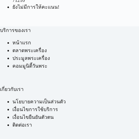
71210
ยังไม่มีการให้คะแนน!
บริการของเรา
หน้าแรก
ตลาดพระเครื่อง
ประมูลพระเครื่อง
คอมมูนิตี้วันพระ
เกี่ยวกับเรา
นโยบายความเป็นส่วนตัว
เงื่อนไขการใช้บริการ
เงื่อนไขยืนยันตัวตน
ติดต่อเรา