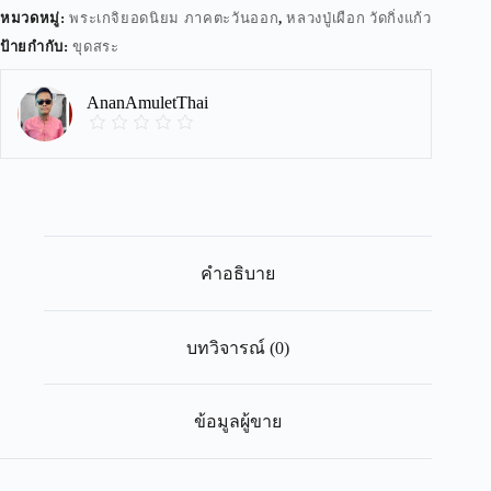
หมวดหมู่:
พระเกจิยอดนิยม ภาคตะวันออก
,
หลวงปู่เผือก วัดกิ่งแก้ว
ป้ายกำกับ:
ขุดสระ
AnanAmuletThai
คำอธิบาย
บทวิจารณ์ (0)
ข้อมูลผู้ขาย