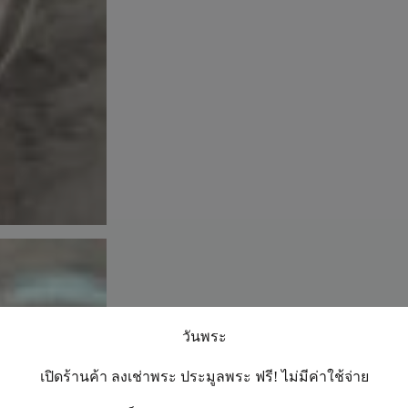
วันพระ
เปิดร้านค้า ลงเช่าพระ ประมูลพระ ฟรี! ไม่มีค่าใช้จ่าย