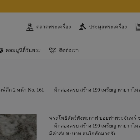
ตลาดพระเครื่อง
ประมูลพระเครื่อง
คอมมูนิตี้วันพระ
ติดต่อเรา
ิมพ์ลึก 2 หน้า No. 161 มีกล่องครบ สร้าง 199 เหรียญ หายากไม่ค
พระโพธิสัตว์พังพะกาฬ บอยท่าพระจันทร์ ชุ
มีกล่องครบ สร้าง 199 เหรียญ หายากไม่ค
มีค่าส่ง 60 บาท สนใจทักมาครับ