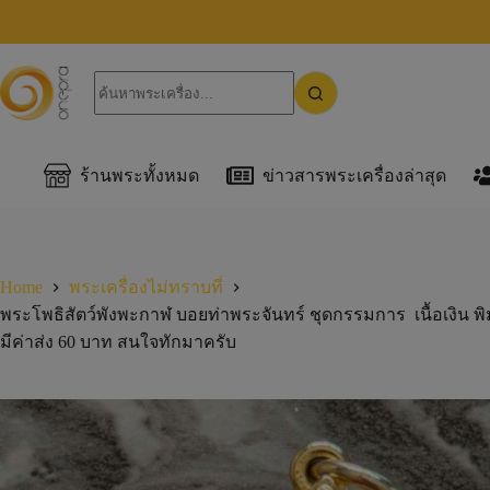
ร้านพระทั้งหมด
ข่าวสารพระเครื่องล่าสุด
Home
พระเครื่องไม่ทราบที่
พระโพธิสัตว์พังพะกาฬ บอยท่าพระจันทร์ ชุดกรรมการ เนื้อเงิน พ
มีค่าส่ง 60 บาท สนใจทักมาครับ