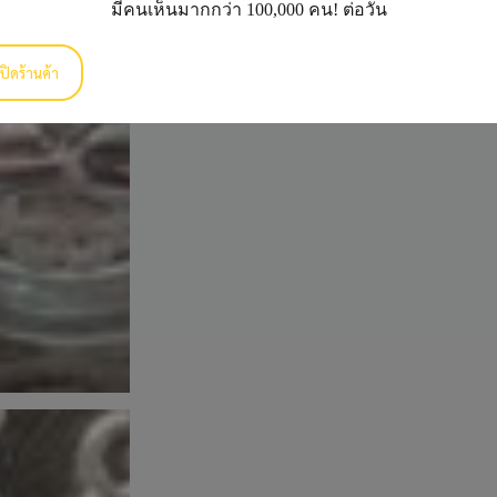
มีคนเห็นมากกว่า 100,000 คน! ต่อวัน
ปิดร้านค้า