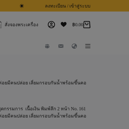
ลงทะเบียน / เข้าสู่ระบบ
สั่งจองพระเครื่อง
฿
0.00
่อยมีคนปล่อย เลี่ยมกรอบกันน้ำพร้อมขึ้นคอ
ดกรรมการ เนื้อเงิน พิมพ์ลึก 2 หน้า No. 161
่อยมีคนปล่อย เลี่ยมกรอบกันน้ำพร้อมขึ้นคอ