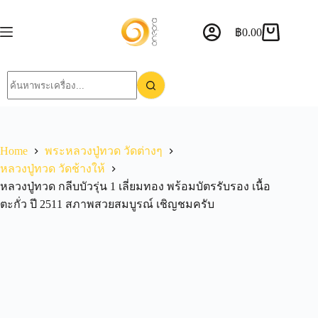
฿
0.00
Home
พระหลวงปู่ทวด วัดต่างๆ
หลวงปู่ทวด วัดช้างให้
หลวงปู่ทวด กลีบบัวรุ่น 1 เลี่ยมทอง พร้อมบัตรรับรอง เนื้อ
ตะกั่ว ปี 2511 สภาพสวยสมบูรณ์ เชิญชมครับ