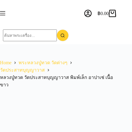
฿
0.00
Home
พระหลวงปู่ทวด วัดต่างๆ
วัดประสาทบุญญาวาส
หลวงปู่ทวด วัดประสาทบุญญาวาส พิมพ์เล็ก อาปาเช่ เนื้อ
ขาว