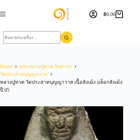
฿
0.00
Home
พระหลวงปู่ทวด วัดต่างๆ
วัดประสาทบุญญาวาส
หลวงปู่ทวด วัดประสาทบุญญาวาส เนื้อลังเม้ง บล็อกลังเม้ง
ปี 05