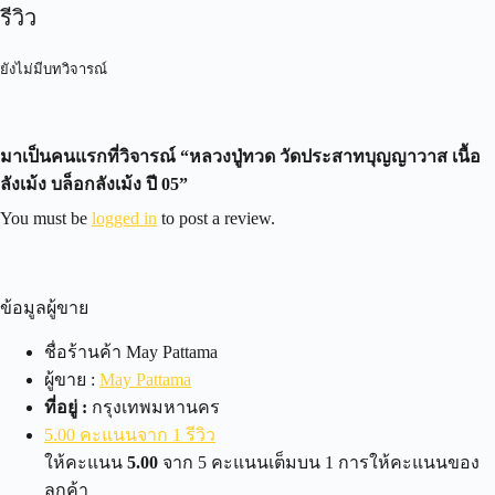
รีวิว
ยังไม่มีบทวิจารณ์
มาเป็นคนแรกที่วิจารณ์ “หลวงปู่ทวด วัดประสาทบุญญาวาส เนื้อ
ลังเม้ง บล็อกลังเม้ง ปี 05”
You must be
logged in
to post a review.
ข้อมูลผู้ขาย
ชื่อร้านค้า
May Pattama
ผู้ขาย :
May Pattama
ที่อยู่ :
กรุงเทพมหานคร
5.00 คะแนนจาก 1 รีวิว
ให้คะแนน
5.00
จาก 5 คะแนนเต็มบน
1
การให้คะแนนของ
ลูกค้า