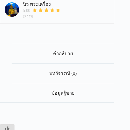
นิว พระเครื่อง
5.00
(3 รีวิว)
คำอธิบาย
บทวิจารณ์ (0)
ข้อมูลผู้ขาย