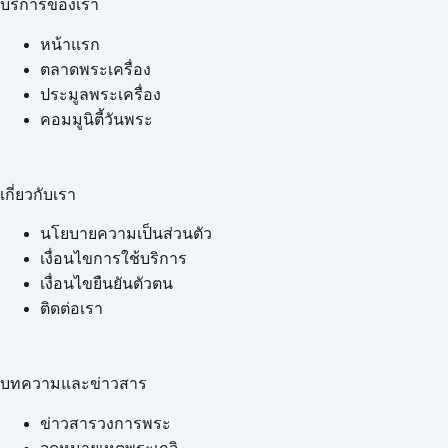
บริการของเรา
หน้าแรก
ตลาดพระเครื่อง
ประมูลพระเครื่อง
คอมมูนิตี้วันพระ
เกี่ยวกับเรา
นโยบายความเป็นส่วนตัว
เงื่อนไขการใช้บริการ
เงื่อนไขยืนยันตัวตน
ติดต่อเรา
บทความและข่าวสาร
ข่าวสารวงการพระ