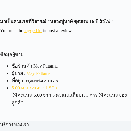
มาเป็นคนแรกที่วิจารณ์ “หลวงปู่หงษ์ ขุดสระ 16 ปี ผิวไฟ”
You must be
logged in
to post a review.
ข้อมูลผู้ขาย
ชื่อร้านค้า
May Pattama
ผู้ขาย :
May Pattama
ที่อยู่ :
กรุงเทพมหานคร
5.00 คะแนนจาก 1 รีวิว
ให้คะแนน
5.00
จาก 5 คะแนนเต็มบน
1
การให้คะแนนของ
ลูกค้า
บริการของเรา