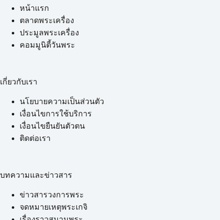
หน้าแรก
ตลาดพระเครื่อง
ประมูลพระเครื่อง
คอมมูนิตี้วันพระ
เกี่ยวกับเรา
นโยบายความเป็นส่วนตัว
เงื่อนไขการใช้บริการ
เงื่อนไขยืนยันตัวตน
ติดต่อเรา
บทความและข่าวสาร
ข่าวสารวงการพระ
จดหมายเหตุพระเกจิ
เรื่องราวสนามพระ