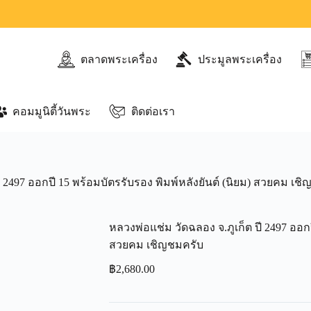
ตลาดพระเครื่อง
ประมูลพระเครื่อง
คอมมูนิตี้วันพระ
ติดต่อเรา
ี 2497 ออกปี 15 พร้อมบัตรรับรอง พิมพ์หลังยันต์ (นิยม) สวยคม เช
หลวงพ่อแช่ม วัดฉลอง จ.ภูเก็ต ปี 2497 ออกป
สวยคม เชิญชมครับ
฿
2,680.00