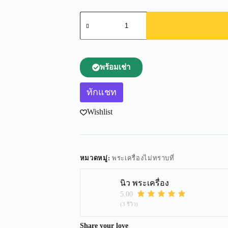
พร้อมเช่า
ทักแชท
Wishlist
หมวดหมู่:
พระเครื่องไม่ทราบที่
นิว พระเครื่อง
5.00
(3 รีวิว)
Share your love