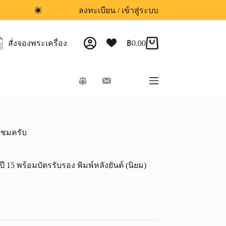
ลงทะเบียน / เข้าสู่ระบบ
สั่งจองพระเครื่อง
฿
0.00
ิญชมครับ
ี 15 พร้อมบัตรรับรอง พิมพ์หลังยันต์ (นิยม)