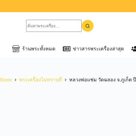
ร้านพระทั้งหมด
ข่าวสารพระเครื่องล่าสุด
Home
พระเครื่องไม่ทราบที่
หลวงพ่อแช่ม วัดฉลอง จ.ภูเก็ต ป