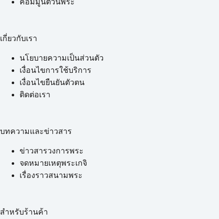
คอมมูนิตี้วันพระ
เกี่ยวกับเรา
นโยบายความเป็นส่วนตัว
เงื่อนไขการใช้บริการ
เงื่อนไขยืนยันตัวตน
ติดต่อเรา
บทความและข่าวสาร
ข่าวสารวงการพระ
จดหมายเหตุพระเกจิ
เรื่องราวสนามพระ
สำหรับร้านค้า