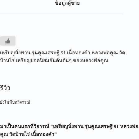
ข้อมูลผู้ขาย
เหรียญนั่งพาน รุ่นคูณเศรษฐี 91 เนื้อทองคำ หลวงพ่อคูณ วัด
บ้านไร่ เหรียญยอดนิยมอันดันต้นๆ ของหลวงพ่อคูณ
รีวิว
ยังไม่มีบทวิจารณ์
มาเป็นคนแรกที่วิจารณ์ “เหรียญนั่งพาน รุ่นคูณเศรษฐี 91 หลวงพ่อ
คูณ วัดบ้านไร่ เนื้อทองคำ”