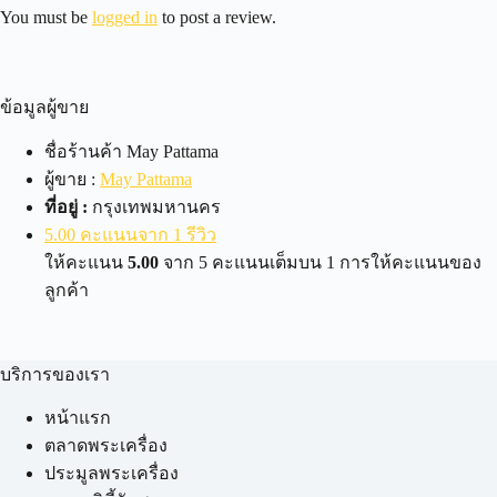
You must be
logged in
to post a review.
ข้อมูลผู้ขาย
ชื่อร้านค้า
May Pattama
ผู้ขาย :
May Pattama
ที่อยู่ :
กรุงเทพมหานคร
5.00 คะแนนจาก 1 รีวิว
ให้คะแนน
5.00
จาก 5 คะแนนเต็มบน
1
การให้คะแนนของ
ลูกค้า
บริการของเรา
หน้าแรก
ตลาดพระเครื่อง
ประมูลพระเครื่อง