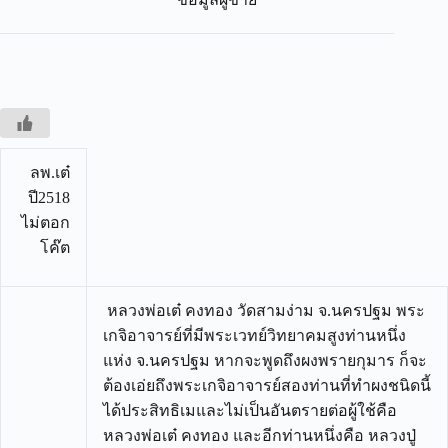
ลพ.เต๋
ปี2518
ไม่ตอก
โค๊ต
หลวงพ่อเต๋ คงทอง วัดสามง่าม จ.นครปฐม พระ
เกจิอาจารย์ที่มีพระเวทย์วิทยาคมสูงท่านหนึ่ง
แห่ง จ.นครปฐม หากจะพูดถึงผงพรายกุมาร ก็จะ
ต้องเอ่ยถึงพระเกจิอาจารย์สองท่านที่ทำผงชนิดนี้
ได้ประสิทธิเมและไม่เป็นอันตรายต่อผู้ใช้คือ
หลวงพ่อเต๋ คงทอง และอีกท่านหนึ่งคือ หลวงปู่