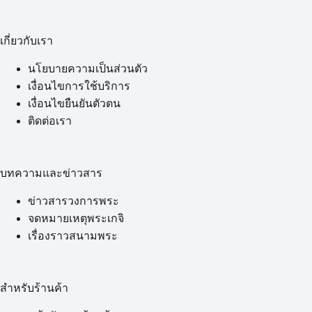
เกี่ยวกับเรา
นโยบายความเป็นส่วนตัว
เงื่อนไขการใช้บริการ
เงื่อนไขยืนยันตัวตน
ติดต่อเรา
บทความและข่าวสาร
ข่าวสารวงการพระ
จดหมายเหตุพระเกจิ
เรื่องราวสนามพระ
สำหรับร้านค้า