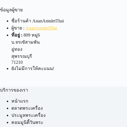
ข้อมูลผู้ขาย
ชื่อร้านค้า
AnanAmuletThai
ผู้ขาย :
AnanAmuletThai
ที่อยู่ :
809 หมู่6
บ.จรเขัสามพัน
อู่ทอง
สุพรรณบุรี
71210
ยังไม่มีการให้คะแนน!
บริการของเรา
หน้าแรก
ตลาดพระเครื่อง
ประมูลพระเครื่อง
คอมมูนิตี้วันพระ