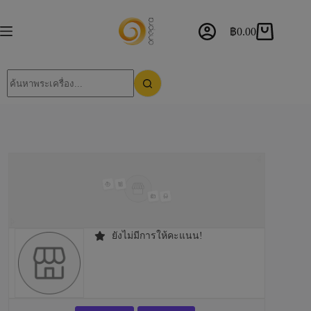
฿
0.00
ยังไม่มีการให้คะแนน!