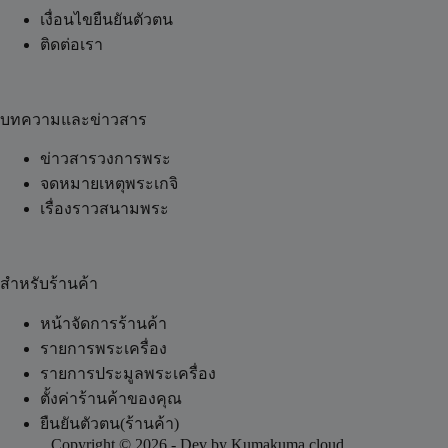
เงื่อนไขยืนยันตัวตน
ติดต่อเรา
บทความและข่าวสาร
ข่าวสารวงการพระ
จดหมายเหตุพระเกจิ
เรื่องราวสนามพระ
สำหรับร้านค้า
หน้าจัดการร้านค้า
รายการพระเครื่อง
รายการประมูลพระเครื่อง
ตั้งค่าร้านค้าของคุณ
ยืนยันตัวตน(ร้านค้า)
Copyright © 2026 - Dev by Kumakuma.cloud