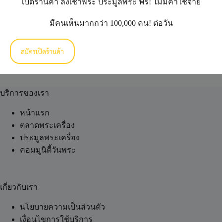
เปิดร้านค้า ลงเช่าพระ ประมูลพระ ฟรี! ไม่มีค่าใช้จ่าย
การประมูลสิ้นสุดลง
การประมูล
มีคนเห็นมากกว่า 100,000 คน! ต่อวัน
เสร็จสิ้น
สมัครเปิดร้านค้า
บริการของเรา
หน้าแรก
ตลาดพระเครื่อง
ประมูลพระเครื่อง
คอมมูนิตี้วันพระ
เกี่ยวกับเรา
นโยบายความเป็นส่วนตัว
เงื่อนไขการใช้บริการ